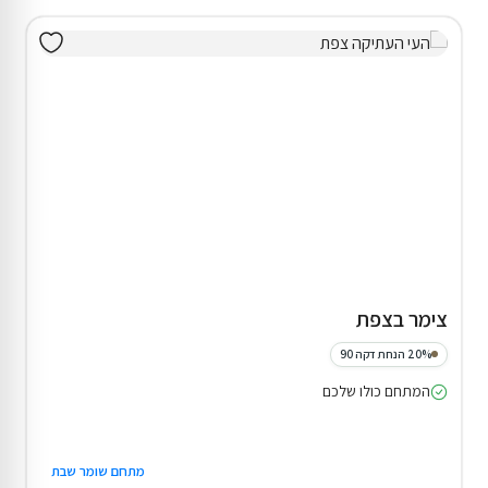
צימר בצפת
20% הנחת דקה 90
המתחם כולו שלכם
מתחם שומר שבת