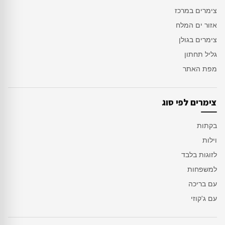
צימרים במרכז
אזור ים המלח
צימרים בגולן
גליל תחתון
מפת האתר
צימרים לפי סוג
בקתות
וילות
לזוגות בלבד
למשפחות
עם בריכה
עם ג'קוזי