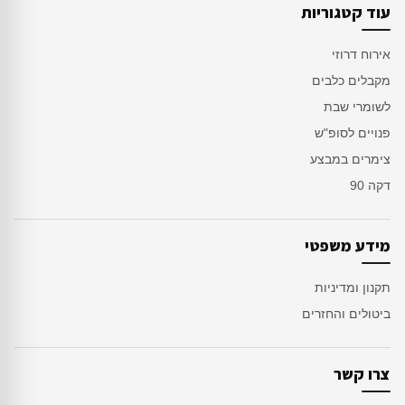
עוד קטגוריות
אירוח דרוזי
מקבלים כלבים
לשומרי שבת
פנויים לסופ"ש
צימרים במבצע
דקה 90
מידע משפטי
תקנון ומדיניות
ביטולים והחזרים
צרו קשר