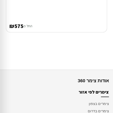
₪575
החל מ
אודות צימר 360
צימרים לפי אזור
צימרים בצפון
צימרים בדרום