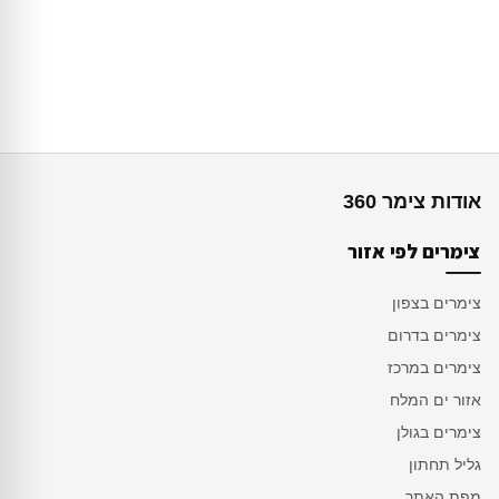
אודות צימר 360
צימרים לפי אזור
צימרים בצפון
צימרים בדרום
צימרים במרכז
אזור ים המלח
צימרים בגולן
גליל תחתון
מפת האתר