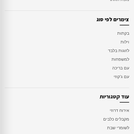
צימרים לפי סוג
בקתות
וילות
לזוגות בלבד
למשפחות
עם בריכה
עם ג'קוזי
עוד קטגוריות
אירוח דרוזי
מקבלים כלבים
לשומרי שבת