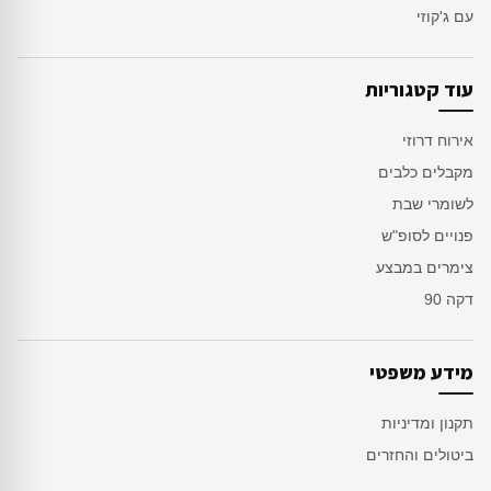
עם ג'קוזי
עוד קטגוריות
אירוח דרוזי
מקבלים כלבים
לשומרי שבת
פנויים לסופ"ש
צימרים במבצע
דקה 90
מידע משפטי
תקנון ומדיניות
ביטולים והחזרים