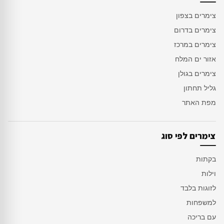
צימרים בצפון
צימרים בדרום
צימרים במרכז
אזור ים המלח
צימרים בגולן
גליל תחתון
מפת האתר
צימרים לפי סוג
בקתות
וילות
לזוגות בלבד
למשפחות
עם בריכה