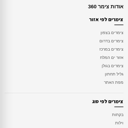
אודות צימר 360
צימרים לפי אזור
צימרים בצפון
צימרים בדרום
צימרים במרכז
אזור ים המלח
צימרים בגולן
גליל תחתון
מפת האתר
צימרים לפי סוג
בקתות
וילות