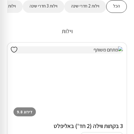
הכל
וילות 2 חדרי שינה
וילות 3 חדרי שינה
וילות 4 חדרי שינה
וילות
דירוג 9.8
3 בקתות ווילה (2 חד') באליפלט