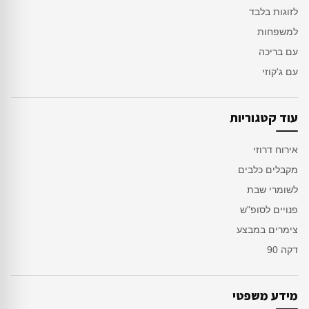
לזוגות בלבד
למשפחות
עם בריכה
עם ג'קוזי
עוד קטגוריות
אירוח דרוזי
מקבלים כלבים
לשומרי שבת
פנויים לסופ"ש
צימרים במבצע
דקה 90
מידע משפטי