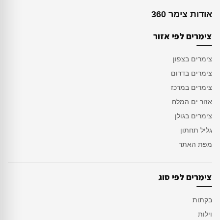
אודות צימר 360
צימרים לפי אזור
צימרים בצפון
צימרים בדרום
צימרים במרכז
אזור ים המלח
צימרים בגולן
גליל תחתון
מפת האתר
צימרים לפי סוג
בקתות
וילות