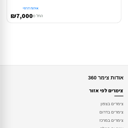
אירוח דרוזי
₪7,000
החל מ
אודות צימר 360
צימרים לפי אזור
צימרים בצפון
צימרים בדרום
צימרים במרכז