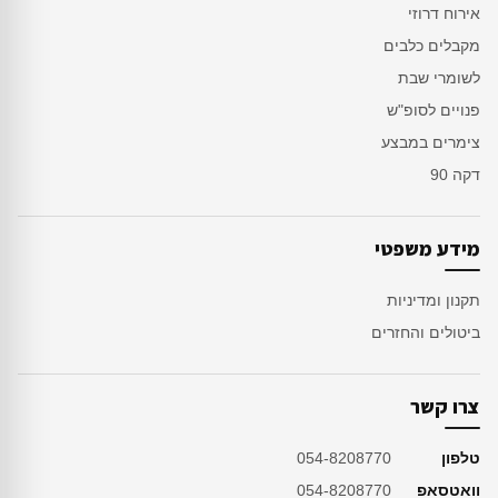
אירוח דרוזי
מקבלים כלבים
לשומרי שבת
פנויים לסופ"ש
צימרים במבצע
דקה 90
מידע משפטי
תקנון ומדיניות
ביטולים והחזרים
צרו קשר
טלפון
054-8208770
וואטסאפ
054-8208770