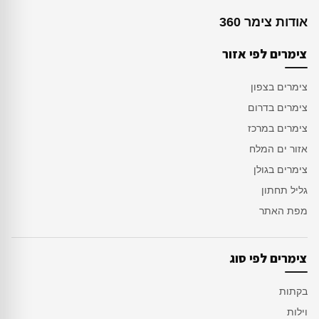
אודות צימר 360
צימרים לפי אזור
צימרים בצפון
צימרים בדרום
צימרים במרכז
אזור ים המלח
צימרים בגולן
גליל תחתון
מפת האתר
צימרים לפי סוג
בקתות
וילות