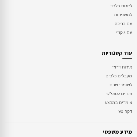
לזוגות בלבד
למשפחות
עם בריכה
עם ג'קוזי
עוד קטגוריות
אירוח דרוזי
מקבלים כלבים
לשומרי שבת
פנויים לסופ"ש
צימרים במבצע
דקה 90
מידע משפטי