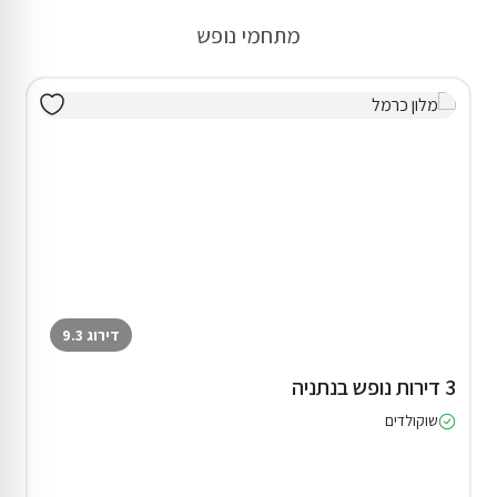
מתחמי נופש
דירוג 9.3
3 דירות נופש בנתניה
שוקולדים