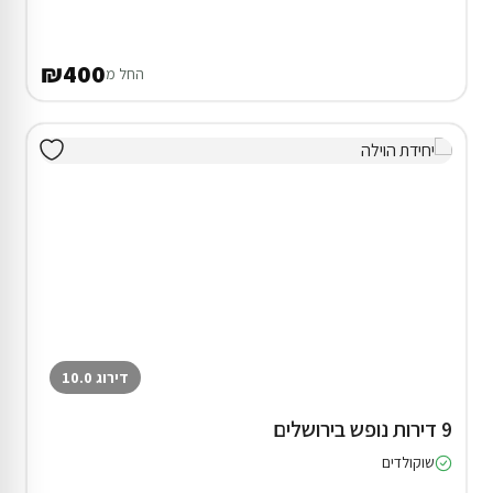
₪400
החל מ
דירוג 10.0
9 דירות נופש בירושלים
שוקולדים