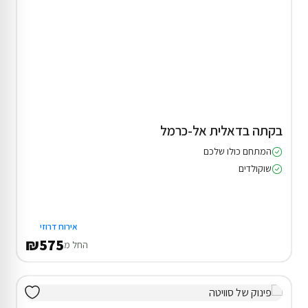
בקתה בדאלית אל-כרמל
המתחם כולו שלכם
שוקולדים
אירוח דרוזי
₪575
החל מ