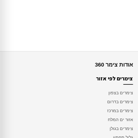
אודות צימר 360
צימרים לפי אזור
צימרים בצפון
צימרים בדרום
צימרים במרכז
אזור ים המלח
צימרים בגולן
גליל תחתון