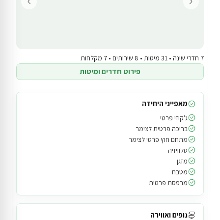
7 חדרי שינה • 31 מיטות • 8 שירותים • 7 מקלחות
פירוט חדרים ומיטות
מאפייני היחידה
ג'קוזי פרטי
בריכה פרטית לצימר
מתחם חוץ פרטי לצימר
טלוויזיה
מזגן
מטבח
מרפסת פרטית
נופים ואווירה