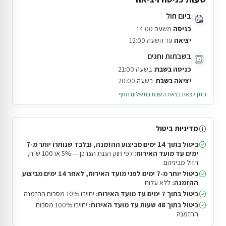
ביום חול
כניסה
משעה 14:00
יציאה
עד השעה 12:00
בשבתות וחגים
כניסה בשבת
: בשעה 21:00
יציאה בשבת
: בשעה 20:00
ניתן לצאת בצאת השבת בתשלום נוסף
מדיניות ביטול
ביטול בתוך 14 ימים מביצוע ההזמנה, ובלבד שנותרו יותר מ-7
ימים עד מועד האירוח:
לפי חוק הגנת הצרכן — 5% או 100 ש"ח,
הזול מביניהם
ביטול יותר מ-7 ימים לפני מועד האירוח, לאחר 14 ימים מביצוע
ההזמנה:
ללא עלות
ביטול בתוך 7 ימים עד מועד האירוח:
יחויבו 10% מסכום ההזמנה
ביטול בתוך 48 שעות עד מועד האירוח:
יחויבו 100% מסכום
ההזמנה