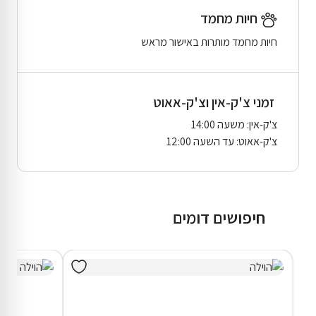
חיות מחמד
חיות מחמד מותרות באישור מראש
זמני צ'ק-אין וצ'ק-אאוט
צ'ק-אין: משעה 14:00
צ'ק-אאוט: עד השעה 12:00
חיפושים דומים