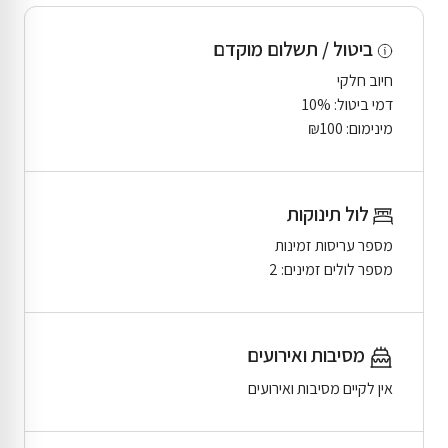
ביטול / תשלום מוקדם
חיוב חלקי
דמי ביטול: 10%
מינימום: ₪100
לול תינוקות
מספר עריסות זמינות
מספר לולים זמינים: 2
מסיבות ואירועים
אין לקיים מסיבות ואירועים