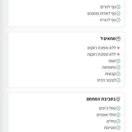
נוף להרים
נוף לשדות ומטעים
נוף לכנרת
מתאים ל
×
ללא מסיבת רווקים
×
ללא מסיבת רווקות
זוגות
משפחות
קבוצות
לציבור הדתי
בסביבת המתחם
טיולי ג'יפים
טיולי אופניים
נחלים
מעיינות