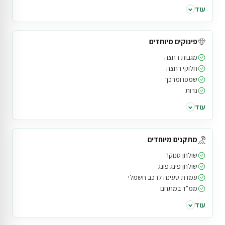
עוד
פינוקים מיוחדים
מגבות רחצה
חלוקי רחצה
שמפו ומרכך
נרות
עוד
מתקנים מיוחדים
שולחן סנוקר
שולחן פינג פונג
עמדת טעינה לרכב חשמלי
ממ"ד במתחם
עוד