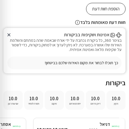
הוספת חוות דעת
חוות דעת מאומתות בלבד
אמינות ושקיפות בביקורות
בצימר 360, כל ביקורת נכתבת על ידי אורח שבאמת שהה במתחם והשלמת
האירוח שלו אושרה במערכת. לא ניתן לערוך או למחוק ביקורות, כדי לשמור
על שקיפות מלאה ואמינות אמיתית.
כך תוכלו לבחור את מקום האירוח שלכם בביטחון!
ביקורות
10.0
10.0
10.0
10.0
10.0
10.0
דניאל
אסתר 