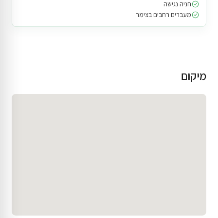
חניה נגישה
מעברים רחבים בצימר
מיקום