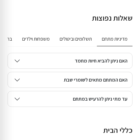
שאלות נפוצות
מדיניות מתחם
תשלומים וביטולים
משפחות וילדים
בריכה ג
האם ניתן להביא חיות מחמד
האם המתחם מתאים לשומרי שבת
עד מתי ניתן להרעיש במתחם
כללי הבית