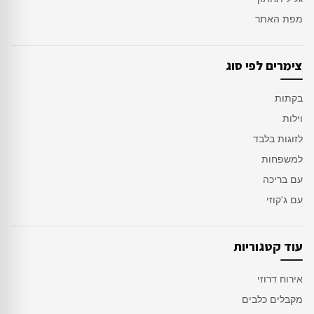
מפת האתר
צימרים לפי סוג
בקתות
וילות
לזוגות בלבד
למשפחות
עם בריכה
עם ג'קוזי
עוד קטגוריות
אירוח דרוזי
מקבלים כלבים