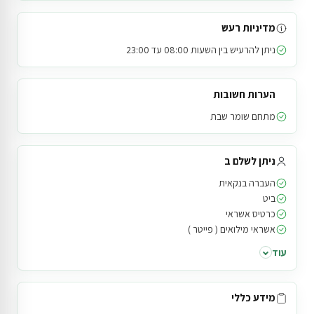
מדיניות רעש
ניתן להרעיש בין השעות 08:00 עד 23:00
הערות חשובות
מתחם שומר שבת
ניתן לשלם ב
העברה בנקאית
ביט
כרטיס אשראי
אשראי מילואים ( פייטר )
עוד
מידע כללי