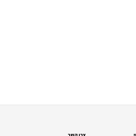
צרו קשר