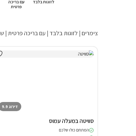
לזוגות בלבד
עם בריכה
פרטית
צימרים | לזוגות בלבד | עם בריכה פרטית | ש
דירוג 9.9
סוויטה במעלה עמוס
המתחם כולו שלכם