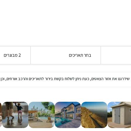
בחר תאריכים
2 מבוגרים
שידרגנו את אזור הצאטים, כעת ניתן לשלוח בקשת בירור לתאריכים והרכב אורחים, ו