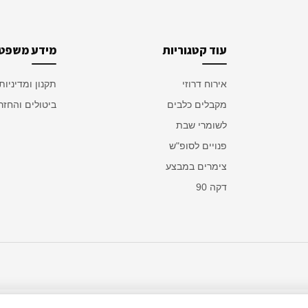
עוד קטגוריות
מידע משפטי
אירוח דרוזי
תקנון ומדיניות
מקבלים כלבים
ביטולים והחזר
לשומרי שבת
פנויים לסופ"ש
צימרים במבצע
דקה 90