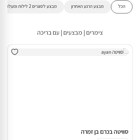
הכל
מבצע הרגע האחרון
מבצע לסוגרים 2 לילות ומעלה
צימרים | מבצעים | עם בריכה
סוויטה בכרם בן זמרה