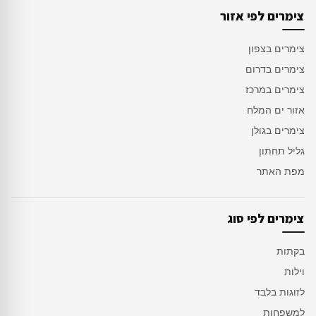
צימרים לפי אזור
צימרים בצפון
צימרים בדרום
צימרים במרכז
אזור ים המלח
צימרים בגולן
גליל תחתון
מפת האתר
צימרים לפי סוג
בקתות
וילות
לזוגות בלבד
למשפחות