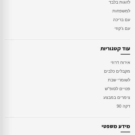
לזוגות בלבד
למשפחות
עם בריכה
עם ג'קוזי
עוד קטגוריות
אירוח דרוזי
מקבלים כלבים
לשומרי שבת
פנויים לסופ"ש
צימרים במבצע
דקה 90
מידע משפטי