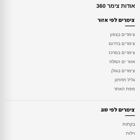
אודות צימר 360
צימרים לפי אזור
צימרים בצפון
צימרים בדרום
צימרים במרכז
אזור ים המלח
צימרים בגולן
גליל תחתון
מפת האתר
צימרים לפי סוג
בקתות
וילות