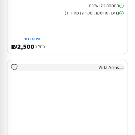
המתחם כולו שלכם
בריכה מחוממת ומקורה ( מגודרת )
אירוח דרוזי
₪2,500
החל מ