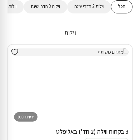
הכל
וילות 2 חדרי שינה
וילות 3 חדרי שינה
וילות 4 חדרי שינה
וילות
דירוג 9.8
3 בקתות ווילה (2 חד') באליפלט