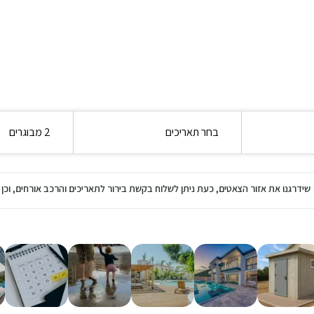
בחר תאריכים
2 מבוגרים
שידרגנו את אזור הצאטים, כעת ניתן לשלוח בקשת בירור לתאריכים והרכב אורחים, ו