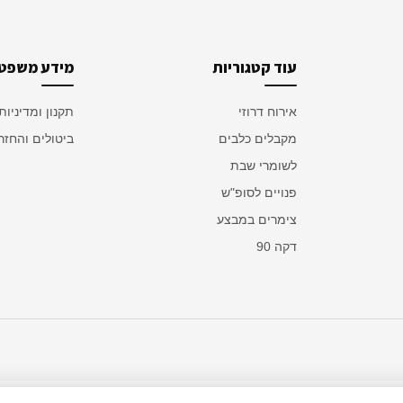
עוד קטגוריות
מידע משפטי
אירוח דרוזי
תקנון ומדיניות
מקבלים כלבים
ביטולים והחזר
לשומרי שבת
פנויים לסופ"ש
צימרים במבצע
דקה 90