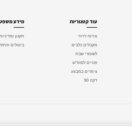
עוד קטגוריות
מידע משפטי
אירוח דרוזי
תקנון ומדיניות
מקבלים כלבים
ביטולים והחזר
לשומרי שבת
פנויים לסופ"ש
צימרים במבצע
דקה 90