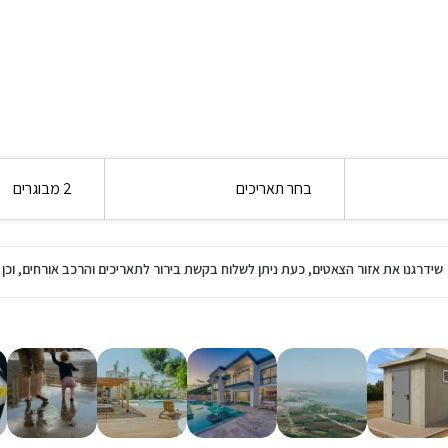
בחר תאריכים
2 מבוגרים
שידרגנו את אזור הצאטים, כעת ניתן לשלוח בקשת בירור לתאריכים והרכב אורחים, ו