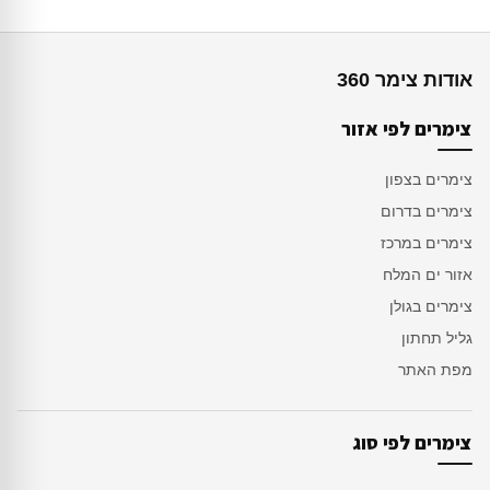
אודות צימר 360
צימרים לפי אזור
צימרים בצפון
צימרים בדרום
צימרים במרכז
אזור ים המלח
צימרים בגולן
גליל תחתון
מפת האתר
צימרים לפי סוג