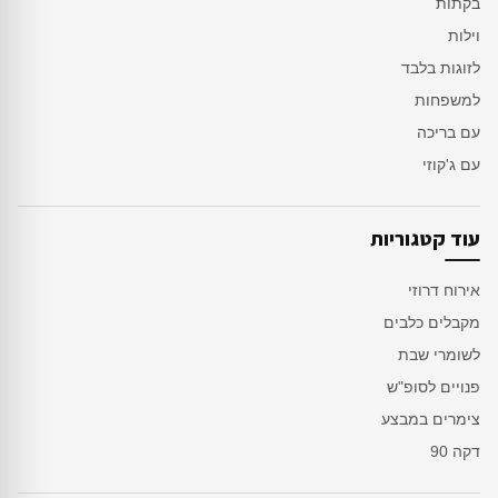
בקתות
וילות
לזוגות בלבד
למשפחות
עם בריכה
עם ג'קוזי
עוד קטגוריות
אירוח דרוזי
מקבלים כלבים
לשומרי שבת
פנויים לסופ"ש
צימרים במבצע
דקה 90