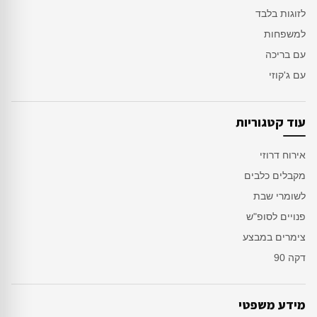
לזוגות בלבד
למשפחות
עם בריכה
עם ג'קוזי
עוד קטגוריות
אירוח דרוזי
מקבלים כלבים
לשומרי שבת
פנויים לסופ"ש
צימרים במבצע
דקה 90
מידע משפטי