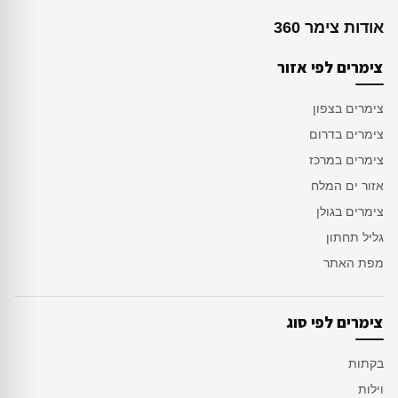
אודות צימר 360
צימרים לפי אזור
צימרים בצפון
צימרים בדרום
צימרים במרכז
אזור ים המלח
צימרים בגולן
גליל תחתון
מפת האתר
צימרים לפי סוג
בקתות
וילות