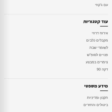
עם ג'קוזי
עוד קטגוריות
אירוח דרוזי
מקבלים כלבים
לשומרי שבת
פנויים לסופ"ש
צימרים במבצע
דקה 90
מידע משפטי
תקנון ומדיניות
ביטולים והחזרים