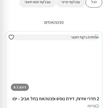
הכל
עם ג'קוזי פרטי
עם ג'קוזי ספא חיצוני
פנטהאוזים
דירוג 9.7
2 חדרי אירוח, דירת נופש ופנטהאוז בתל אביב - יפו
בריכה