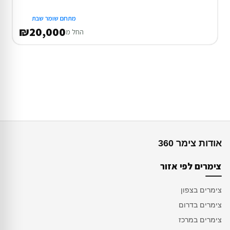
מתחם שומר שבת
₪20,000
החל מ
אודות צימר 360
צימרים לפי אזור
צימרים בצפון
צימרים בדרום
צימרים במרכז