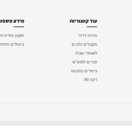
עוד קטגוריות
מידע משפטי
אירוח דרוזי
תקנון ומדיניות
מקבלים כלבים
ביטולים והחזר
לשומרי שבת
פנויים לסופ"ש
צימרים במבצע
דקה 90