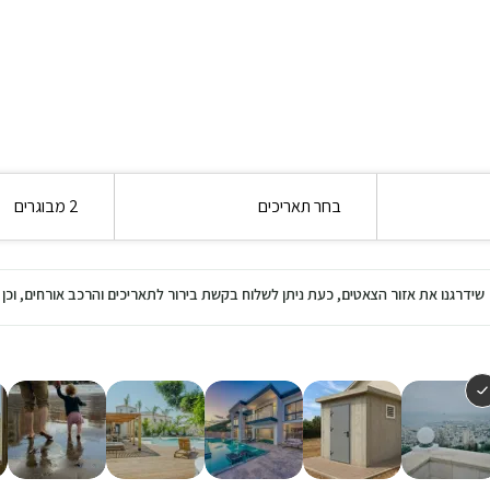
בחר תאריכים
2 מבוגרים
שידרגנו את אזור הצאטים, כעת ניתן לשלוח בקשת בירור לתאריכים והרכב אורחים, ו