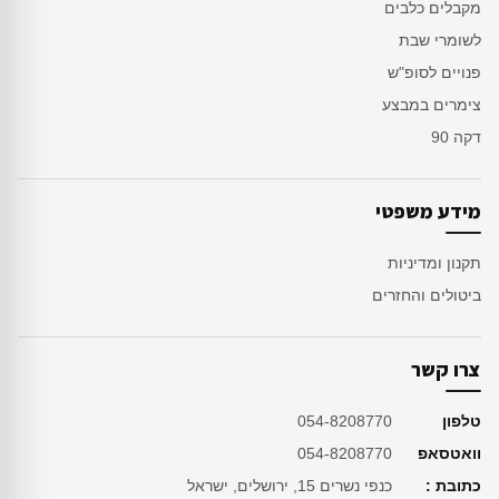
מקבלים כלבים
לשומרי שבת
פנויים לסופ"ש
צימרים במבצע
דקה 90
מידע משפטי
תקנון ומדיניות
ביטולים והחזרים
צרו קשר
טלפון
054-8208770
וואטסאפ
054-8208770
כתובת :
כנפי נשרים 15, ירושלים, ישראל