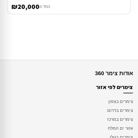
₪20,000
החל מ
אודות צימר 360
צימרים לפי אזור
צימרים בצפון
צימרים בדרום
צימרים במרכז
אזור ים המלח
צימרים בגולן