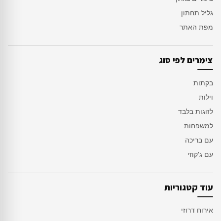
גליל תחתון
מפת האתר
צימרים לפי סוג
בקתות
וילות
לזוגות בלבד
למשפחות
עם בריכה
עם ג'קוזי
עוד קטגוריות
אירוח דרוזי