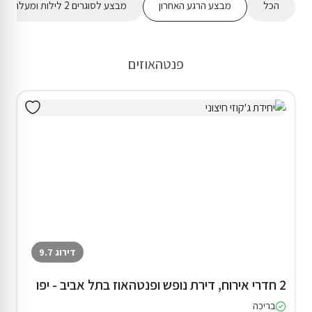
הכל
מבצע הרגע האחרון
מבצע לסוגרים 2 לילות ומעלה
פנטהאוזים
דירוג 9.7
2 חדרי אירוח, דירת נופש ופנטהאוז בתל אביב - יפו
בריכה