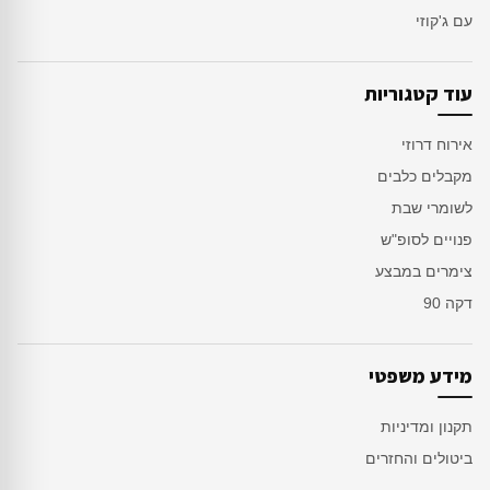
עם ג'קוזי
עוד קטגוריות
אירוח דרוזי
מקבלים כלבים
לשומרי שבת
פנויים לסופ"ש
צימרים במבצע
דקה 90
מידע משפטי
תקנון ומדיניות
ביטולים והחזרים