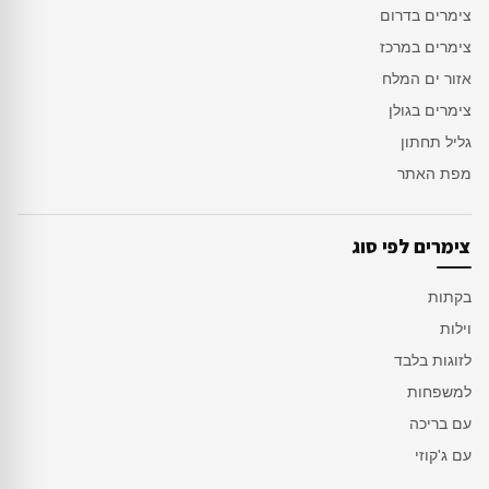
צימרים בדרום
צימרים במרכז
אזור ים המלח
צימרים בגולן
גליל תחתון
מפת האתר
צימרים לפי סוג
בקתות
וילות
לזוגות בלבד
למשפחות
עם בריכה
עם ג'קוזי