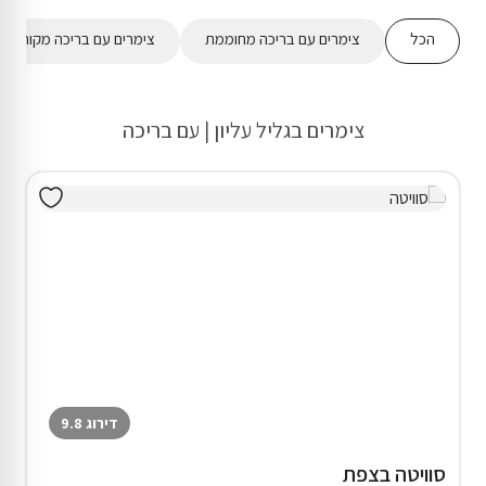
הכל
צימרים עם בריכה מחוממת
צימרים עם בריכה מקורה
צימרים בגליל עליון | עם בריכה
דירוג 9.8
סוויטה בצפת