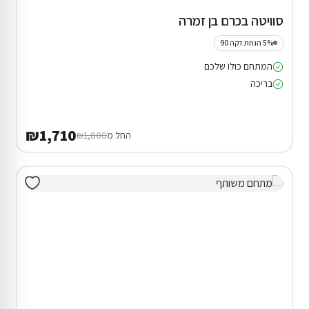
סוויטה בכרם בן זמרה
5% הנחת דקה 90
המתחם כולו שלכם
בריכה
₪1,710
החל מ
₪1,800