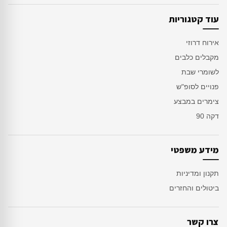
עוד קטגוריות
אירוח דרוזי
מקבלים כלבים
לשומרי שבת
פנויים לסופ"ש
צימרים במבצע
דקה 90
מידע משפטי
תקנון ומדיניות
ביטולים והחזרים
צרו קשר