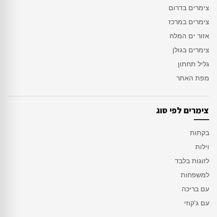
צימרים בדרום
צימרים במרכז
אזור ים המלח
צימרים בגולן
גליל תחתון
מפת האתר
צימרים לפי סוג
בקתות
וילות
לזוגות בלבד
למשפחות
עם בריכה
עם ג'קוזי