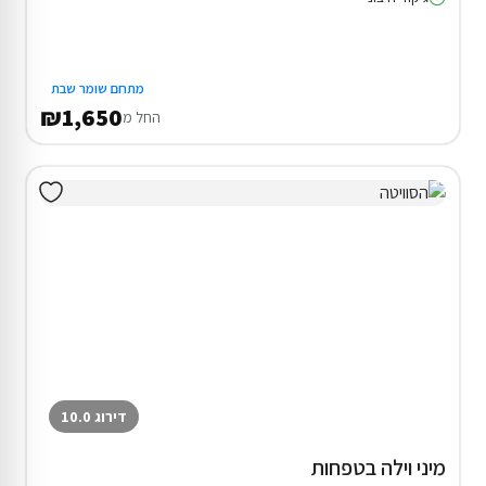
מתחם שומר שבת
₪1,650
החל מ
דירוג 10.0
מיני וילה בטפחות