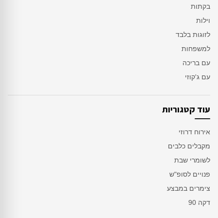
בקתות
וילות
לזוגות בלבד
למשפחות
עם בריכה
עם ג'קוזי
עוד קטגוריות
אירוח דרוזי
מקבלים כלבים
לשומרי שבת
פנויים לסופ"ש
צימרים במבצע
דקה 90