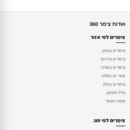
אודות צימר 360
צימרים לפי אזור
צימרים בצפון
צימרים בדרום
צימרים במרכז
אזור ים המלח
צימרים בגולן
גליל תחתון
מפת האתר
צימרים לפי סוג