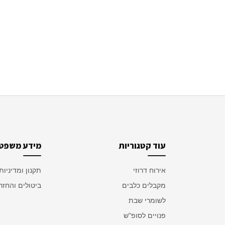
עוד קטגוריות
מידע משפטי
אירוח דרוזי
תקנון ומדיניות
מקבלים כלבים
ביטולים והחזר
לשומרי שבת
פנויים לסופ"ש