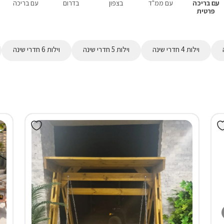
עם בריכה
עם ממ"ד
בצפון
בדרום
עם בריכה
פרטית
וילות 4 חדרי שינה
וילות 5 חדרי שינה
וילות 6 חדרי שינה