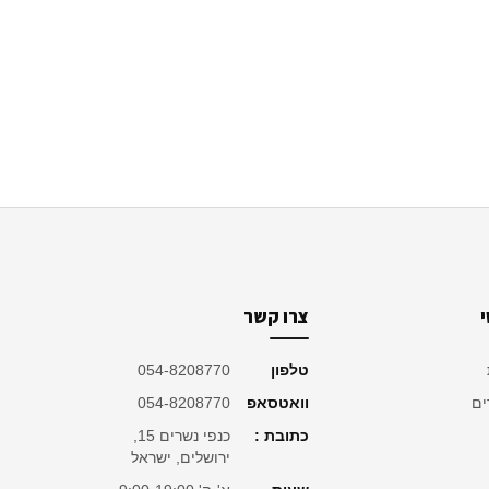
צרו קשר
טלפון
054-8208770
ים
וואטסאפ
054-8208770
כתובת :
כנפי נשרים 15,
ירושלים, ישראל