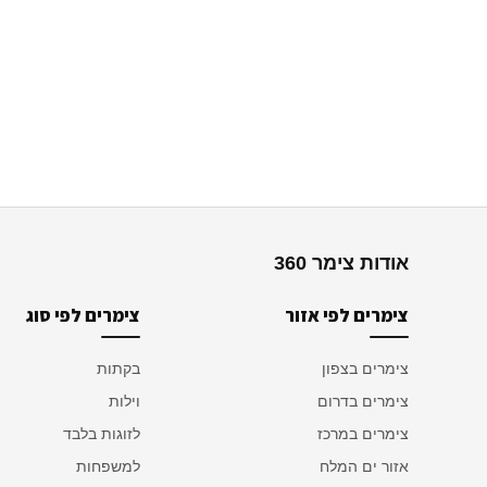
אודות צימר 360
צימרים לפי אזור
צימרים לפי סוג
צימרים בצפון
בקתות
צימרים בדרום
וילות
צימרים במרכז
לזוגות בלבד
אזור ים המלח
למשפחות