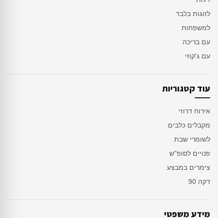
לזוגות בלבד
למשפחות
עם בריכה
עם ג'קוזי
עוד קטגוריות
אירוח דרוזי
מקבלים כלבים
לשומרי שבת
פנויים לסופ"ש
צימרים במבצע
דקה 90
מידע משפטי