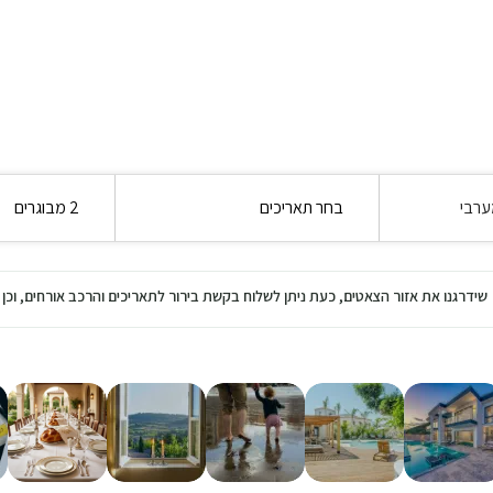
ערבי
בחר תאריכים
2 מבוגרים
שידרגנו את אזור הצאטים, כעת ניתן לשלוח בקשת בירור לתאריכים והרכב אורחים, ו