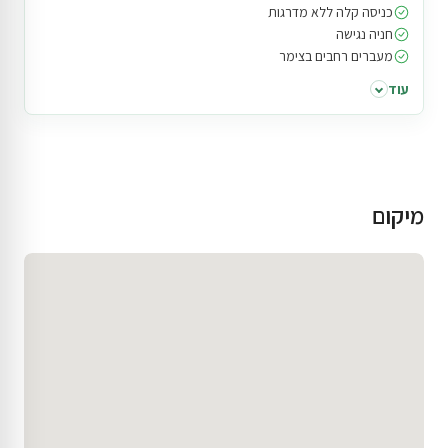
כניסה קלה ללא מדרגות
חניה נגישה
מעברים רחבים בצימר
עוד
מיקום