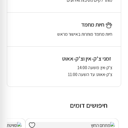
מותר לקיים מסיבות ואירועים
חיות מחמד
חיות מחמד מותרות באישור מראש
זמני צ'ק-אין וצ'ק-אאוט
צ'ק-אין: משעה 14:00
צ'ק-אאוט: עד השעה 11:00
חיפושים דומים