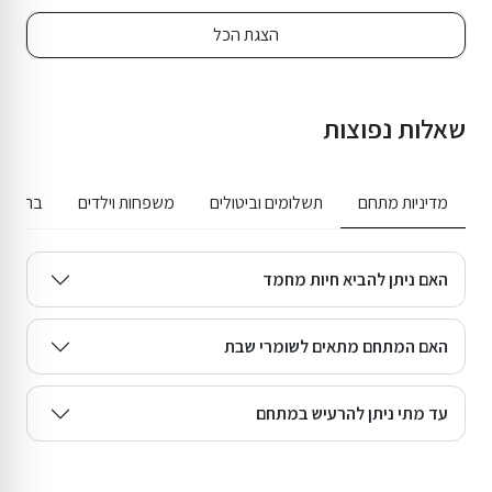
הצגת הכל
שאלות נפוצות
מדיניות מתחם
תשלומים וביטולים
משפחות וילדים
בריכה ג
האם ניתן להביא חיות מחמד
האם המתחם מתאים לשומרי שבת
עד מתי ניתן להרעיש במתחם