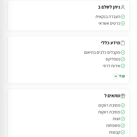
ניתן לשלם ב
העברה בנקאית
כרטיס אשראי
מידע כללי
מקבלים כלבים בתיאום
נטפליקס
אירוח דרוזי
עוד
מתאים ל
מסיבת רווקים
מסיבת רווקות
זוגות
משפחות
קבוצות