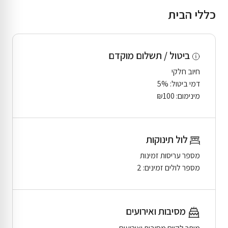
כללי הבית
ביטול / תשלום מוקדם
חיוב חלקי
דמי ביטול: 5%
מינימום: ₪100
לול תינוקות
מספר עריסות זמינות
מספר לולים זמינים: 2
מסיבות ואירועים