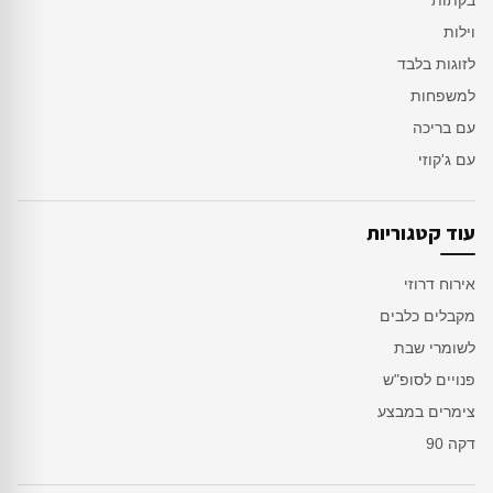
וילות
לזוגות בלבד
למשפחות
עם בריכה
עם ג'קוזי
עוד קטגוריות
אירוח דרוזי
מקבלים כלבים
לשומרי שבת
פנויים לסופ"ש
צימרים במבצע
דקה 90