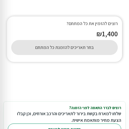
רוצים להזמין את כל המתחם?
₪1,400
בחר תאריכים להזמנת כל המתחם
רוצים לברר התאמה לפני הזמנה?
שלחו למארח בקשת בירור לתאריכים והרכב אורחים, וכן קבלו
הצעת מחיר מותאמת אישית.