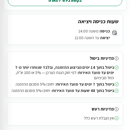
בקשת בירור למארח
שעות כניסה ויציאה
כניסה
משעה 14:00
יציאה
עד השעה 11:00
מדיניות ביטול
ביטול בתוך 14 ימים מביצוע ההזמנה, ובלבד שנותרו יותר מ-7
ימים עד מועד האירוח:
לפי חוק הגנת הצרכן — 5% או 100 ש"ח,
הזול מביניהם
ביטול בתוך 7 ימים עד מועד האירוח:
יחויבו 5% מסכום ההזמנה
ביטול בתוך 48 שעות עד מועד האירוח:
יחויבו 5% מסכום ההזמנה
מדיניות רעש
אין הגבלת רעש כלל