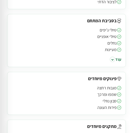
לציבור הדתי
בסביבת המתחם
טיולי ג'יפים
טיולי אופניים
נחלים
מעיינות
עוד
פינוקים מיוחדים
מגבות רחצה
שמפו ומרכך
סבון נוזלי
פירות העונה
מתקנים מיוחדים