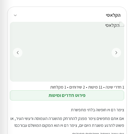
הקלאסי
1 חדרי שינה • 11 מיטות • 2 שירותים • 1 מקלחות
פירוט חדרים ומיטות
צימר רם ויו חופשה בלתי מתפשרת
אם אתם מחפשים צימר מפנק להתרחק מהשגרה העמוסה ורעשי העיר, או
פשוט להרגע משגרת היום יום, צימר רם ויו הוא המקום המושלם עבורכם!