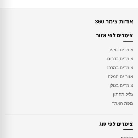
אודות צימר 360
צימרים לפי אזור
צימרים בצפון
צימרים בדרום
צימרים במרכז
אזור ים המלח
צימרים בגולן
גליל תחתון
מפת האתר
צימרים לפי סוג
בקתות