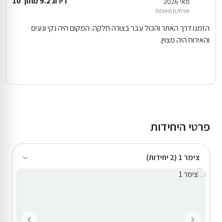
דירוג 9.2 מתוך 10
מאי 2026
אורח/ת מאומת
הזמנו דרך האתר והכול עבר בצורה חלקה. המקום היה נקי ונעים
והאירוח היה מצוין.
פרטי היחידות
צימר 1 (2 יחידות)