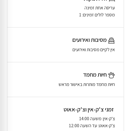
עריסה אחת זמינה
מספר לולים זמינים: 1
מסיבות ואירועים
אין לקיים מסיבות ואירועים
חיות מחמד
חיות מחמד מותרות באישור מראש
זמני צ'ק-אין וצ'ק-אאוט
צ'ק-אין: משעה 14:00
צ'ק-אאוט: עד השעה 12:00