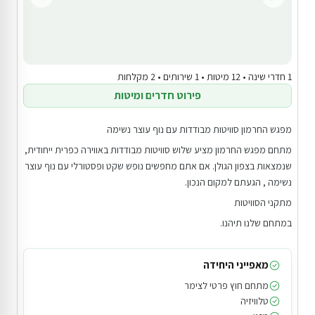
1 חדרי שינה • 12 מיטות • 1 שירותים • 2 מקלחות
פירוט חדרים ומיטות
מפגש החרמון סוויטות מבודדות עם נוף עוצר נשימה
מתחם מפגש החרמון מציע שלוש סוויטות מבודדות באווירה כפרית ייחודית,
שנמצאות בצפון הגולן. אם אתם מחפשים נופש שקט ופסטורלי עם נוף עוצר
נשימה , הגעתם למקום הנכון.
מתקני הסוויטות
במתחם שלנו תיהנו.
מאפייני היחידה
מתחם חוץ פרטי לצימר
טלוויזיה