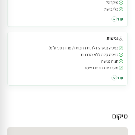
מיקרוגל
כלי בישול
עוד
נגישות
כניסה נגישה: דלתות רחבות (לפחות 90 ס"מ)
כניסה קלה ללא מדרגות
חניה נגישה
מעברים רחבים בצימר
עוד
מיקום