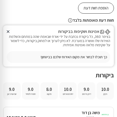
הוספת חוות דעת
חוות דעת מאומתות בלבד
אמינות ושקיפות בביקורות
בצימר 360, כל ביקורת נכתבת על ידי אורח שבאמת שהה במתחם והשלמת
האירוח שלו אושרה במערכת. לא ניתן לערוך או למחוק ביקורות, כדי לשמור
על שקיפות מלאה ואמינות אמיתית.
כך תוכלו לבחור את מקום האירוח שלכם בביטחון!
ביקורות
9.0
9.0
8.0
10.0
9.0
10.0
משה בן דוד