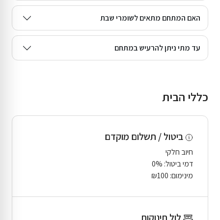
האם המתחם מתאים לשומרי שבת
עד מתי ניתן להרעיש במתחם
כללי הבית
ביטול / תשלום מוקדם
חיוב חלקי
דמי ביטול: 0%
מינימום: ₪100
לול תינוקות