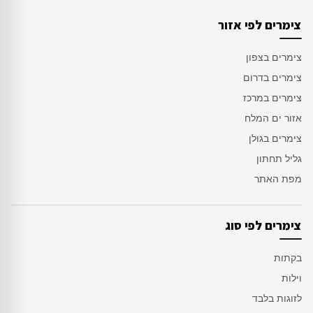
צימרים לפי אזור
צימרים בצפון
צימרים בדרום
צימרים במרכז
אזור ים המלח
צימרים בגולן
גליל תחתון
מפת האתר
צימרים לפי סוג
בקתות
וילות
לזוגות בלבד