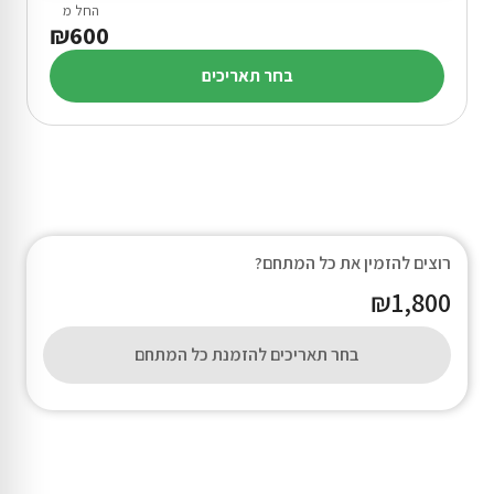
החל מ
₪600
בחר תאריכים
רוצים להזמין את כל המתחם?
₪1,800
בחר תאריכים להזמנת כל המתחם