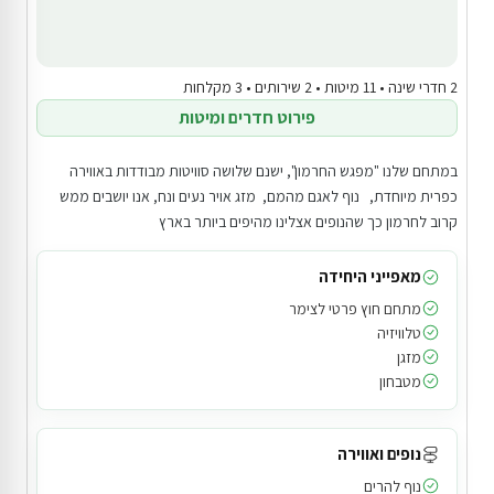
2 חדרי שינה • 11 מיטות • 2 שירותים • 3 מקלחות
פירוט חדרים ומיטות
במתחם שלנו "מפגש החרמון", ישנם שלושה סוויטות מבודדות באווירה
כפרית מיוחדת, נוף לאגם מהמם, מזג אויר נעים ונח, אנו יושבים ממש
קרוב לחרמון כך שהנופים אצלינו מהיפים ביותר בארץ
מאפייני היחידה
מתחם חוץ פרטי לצימר
טלוויזיה
מזגן
מטבחון
נופים ואווירה
נוף להרים