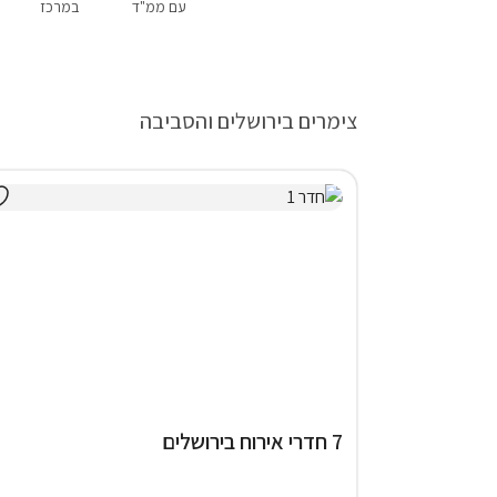
עם ממ"ד
במרכז
צימרים בירושלים והסביבה
7 חדרי אירוח בירושלים