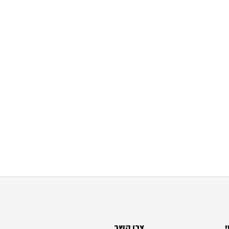
צרו קשר