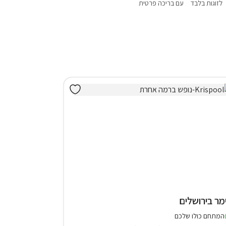
לזוגות בלבד
עם בריכה פרטית
עם ג'קוזי
עם סאונה
מקבלים כלבים
מר בירושלים
המתחם כולו שלכם