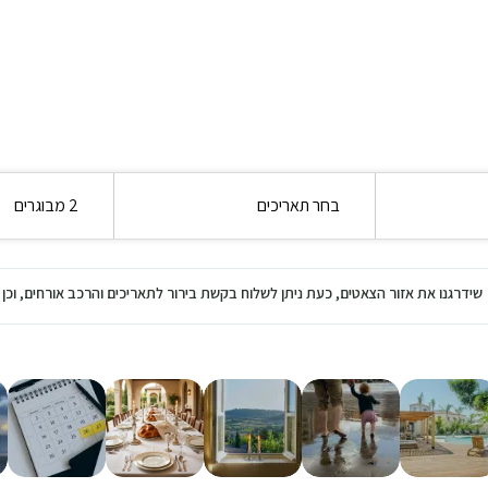
בחר תאריכים
2 מבוגרים
שידרגנו את אזור הצאטים, כעת ניתן לשלוח בקשת בירור לתאריכים והרכב אורחים, ו