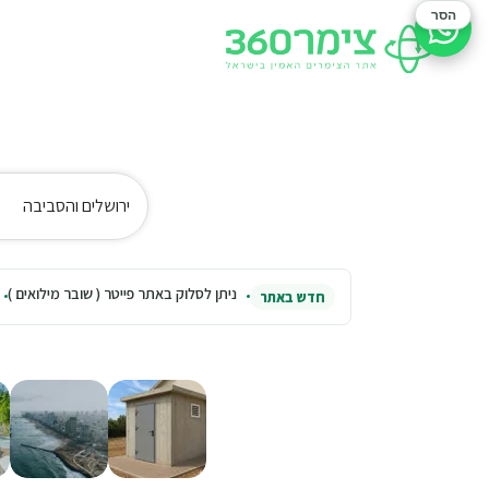
הסר
סיוע בהזמנה
ירושלים והסביבה
ניתן לסלוק באתר פייטר ( שובר מילואים )
חדש באתר