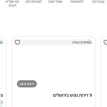
עם בריכה
למשפחות
שומרי שבת
לשבתות חתן
פנוי סופ"ש
הקרוב
דירוג 10.0
9 דירות נופש בירושלים
צי