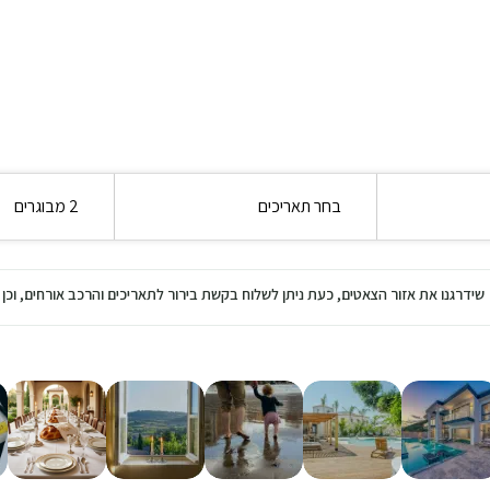
בחר תאריכים
2 מבוגרים
שידרגנו את אזור הצאטים, כעת ניתן לשלוח בקשת בירור לתאריכים והרכב אורחים, ו