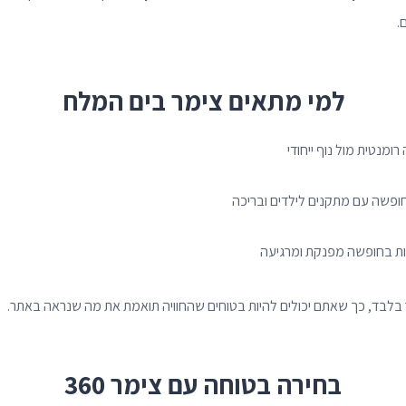
.
למי מתאים צימר בים המלח
מנטית מול נוף ייחודי
ופשה עם מתקנים לילדים ובריכה
נות בחופשה מפנקת ומרגיעה
 בלבד, כך שאתם יכולים להיות בטוחים שהחוויה תואמת את מה שנראה באתר.
בחירה בטוחה עם צימר 360