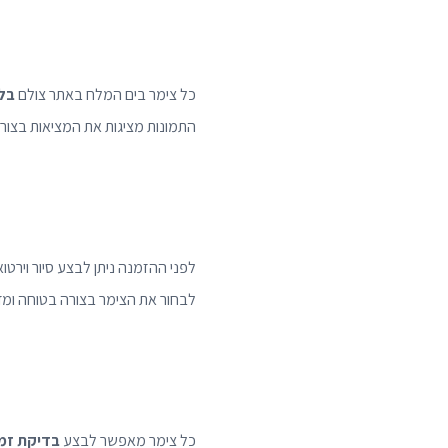
כל צימר בים המלח באתר צולם
בלע
התמונות מציגות את המציאות בצורה
לפני ההזמנה ניתן לבצע סיור וירטו
לבחור את הצימר בצורה בטוחה ומדו
כל צימר מאפשר לבצע
בדיקת זמי