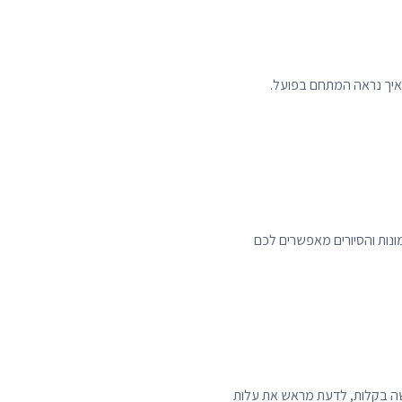
 איך נראה המתחם בפועל.
מונות והסיורים מאפשרים לכם
פשה בקלות, לדעת מראש את עלות