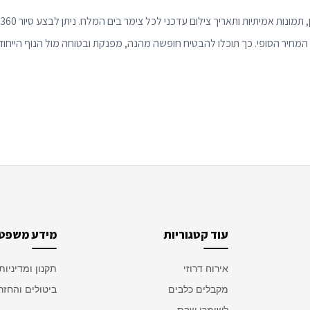
המחיר הסופי. כך תוכלו להבטיח חופשה מהנה, מפנקת ובטוחה מול הנוף הייחוד
עוד קטגוריות
מידע משפטי
אירוח דרוזי
תקנון ומדיניות
מקבלים כלבים
ביטולים והחזר
לשומרי שבת