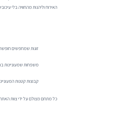
האירוח וליהנות מהחוויה בלי עיכובים
זוגות שמחפשים חופשה רו
משפחות שמעוניינות בח
קבוצות קטנות המעוניי
כל מתחם מצולם על ידי צוות האתר