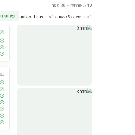
עד 5 אורחים
30 מטר
פירוט חד
1 חדרי שינה • 5 מיטות • 1 שירותים • 1 מקלחות