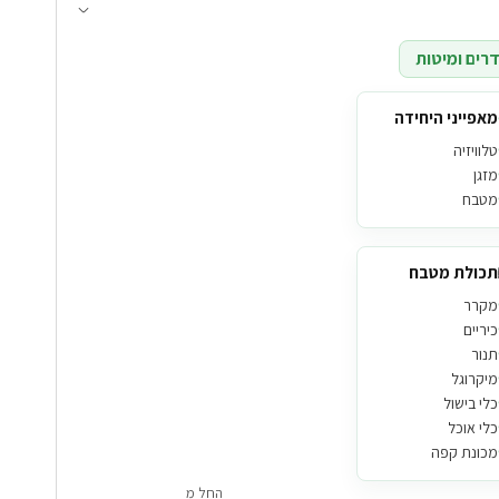
רים ומיטות
מאפייני היחידה
טלוויזיה
מזגן
מטבח
תכולת מטבח
מקרר
כיריים
תנור
מיקרוגל
כלי בישול
כלי אוכל
מכונת קפה
החל מ