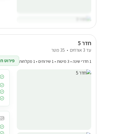
חדר 5
עד 3 אורחים
35 מטר
פירוט חד
1 חדרי שינה • 3 מיטות • 1 שירותים • 1 מקלחות