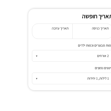
אריך חופשה
תאריך כניסה
תאריך עזיבה
ות מבוגרים וכמות ילדים
2 אורחים
▾
נונים נפוצים
1 לילות, 1 יחידות
▾