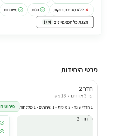
×
ללא מסיבת רווקות
זוגות
משפחות
הצגת כל המאפיינים
29
פרטי היחידות
חדר 2
עד 3 אורחים
18 מטר
פירוט חד
1 חדרי שינה • 3 מיטות • 1 שירותים • 1 מקלחות