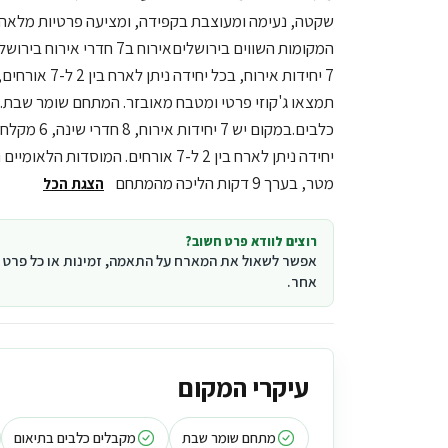
שקטה, נעימה ומעוצבת בקפידה, ומציעה פרטיות מלאה ו
המקומות השווים בירושלים
אירוח ב7 חדרי אירוח ב
7 יחידות אירוח, בכ
תמצאו ג'קוזי פרטי ומטבח מאובזר. המתחם שומר שבת.
כלבים.
מטר, בערך 9 דקות הליכה מהמתחם
הצגת הכל
רוצים לוודא פרט חשוב?
אפשר לשאול את המארח על התאמה, זמינות או כל פרט
אחר.
עיקרי המקום
מתחם שומר שבת
מקבלים כלבים בתיאום