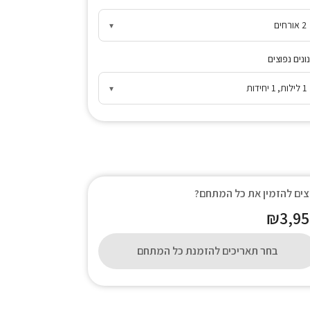
2 אורחים
▾
ונים נפוצים
1 לילות, 1 יחידות
▾
צים להזמין את כל המתחם?
₪3,95
בחר תאריכים להזמנת כל המתחם