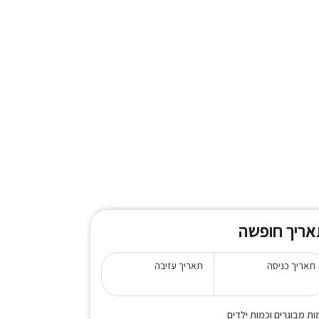
אריך חופשה
תאריך כניסה
תאריך עזיבה
ות מבוגרים וכמות ילדים