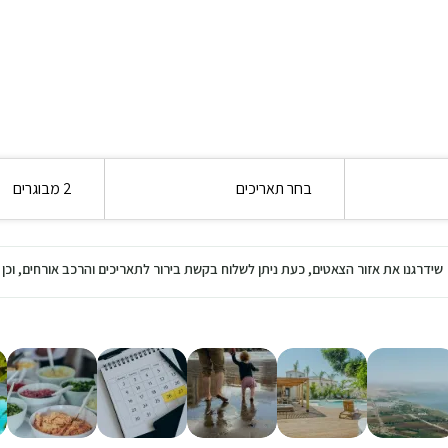
בחר תאריכים
2 מבוגרים
שידרגנו את אזור הצאטים, כעת ניתן לשלוח בקשת בירור לתאריכים והרכב אורחים, ו