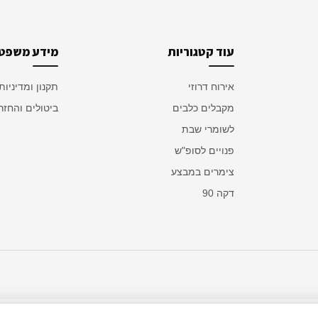
עוד קטגוריות
מידע משפטי
אירוח דרוזי
תקנון ומדיניות
מקבלים כלבים
ביטולים והחזר
לשומרי שבת
פנויים לסופ"ש
צימרים במבצע
דקה 90