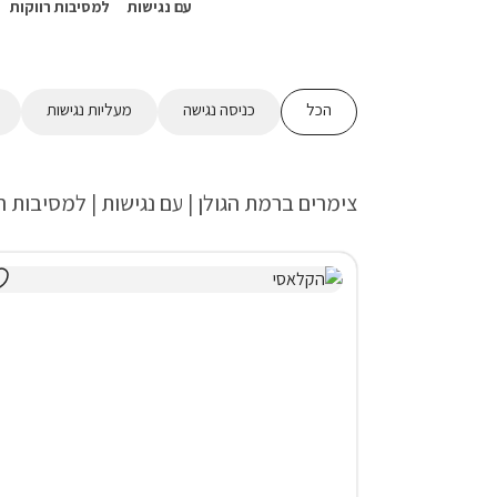
עם נגישות
למסיבות רווקות
הכל
כניסה נגישה
מעליות נגישות
צימרים ברמת הגולן | עם נגישות | למסיבות ר