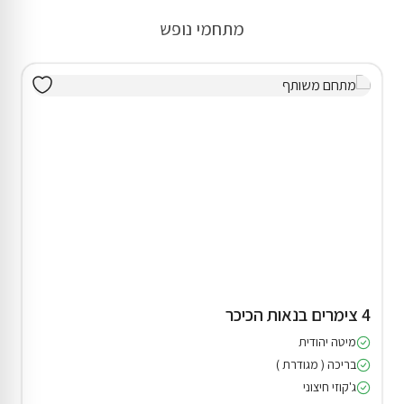
מתחמי נופש
4 צימרים בנאות הכיכר
מיטה יהודית
בריכה ( מגודרת )
ג'קוזי חיצוני