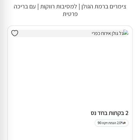
צימרים ברמת הגולן | למסיבות רווקות | עם בריכה
פרטית
2 בקתות בחד נס
20% הנחת דקה 90