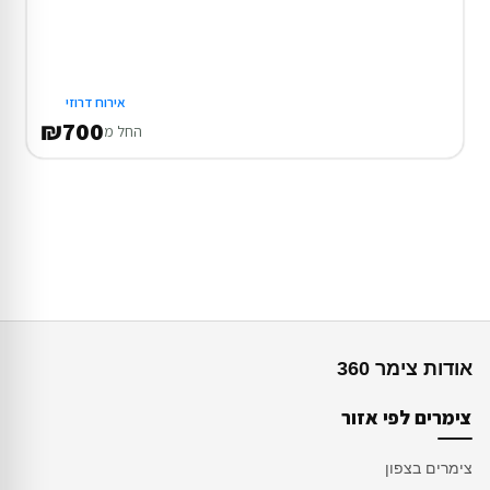
אירוח דרוזי
₪700
החל מ
אודות צימר 360
צימרים לפי אזור
צימרים בצפון