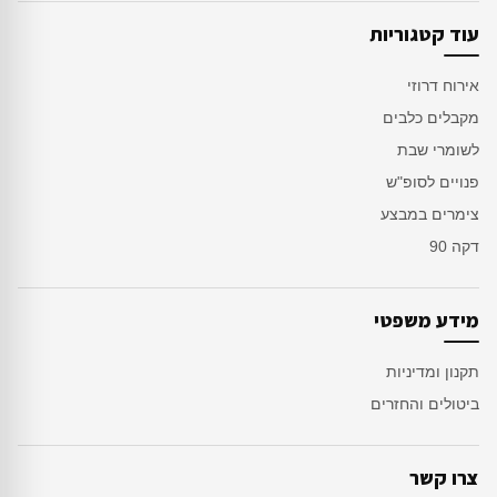
עוד קטגוריות
אירוח דרוזי
מקבלים כלבים
לשומרי שבת
פנויים לסופ"ש
צימרים במבצע
דקה 90
מידע משפטי
תקנון ומדיניות
ביטולים והחזרים
צרו קשר