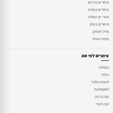
צימרים בדרום
צימרים במרכז
אזור ים המלח
צימרים בגולן
גליל תחתון
מפת האתר
צימרים לפי סוג
בקתות
וילות
לזוגות בלבד
למשפחות
עם בריכה
עם ג'קוזי