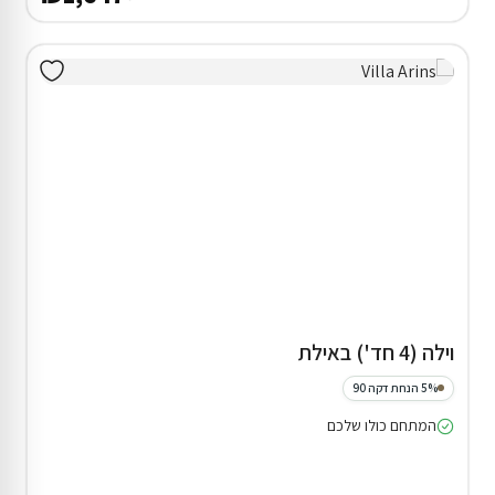
וילה (4 חד') באילת
5% הנחת דקה 90
המתחם כולו שלכם