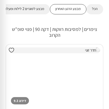
הכל
מבצע הרגע האחרון
מבצע לסוגרים 2 לילות ומעלה
צימרים | למסיבות רווקות | דקה 90 | פנוי סופ"ש
הקרוב
דירוג 9.3