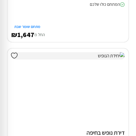
המתחם כולו שלכם
מתחם שומר שבת
₪1,647
החל מ
דירת נופש בחיפה