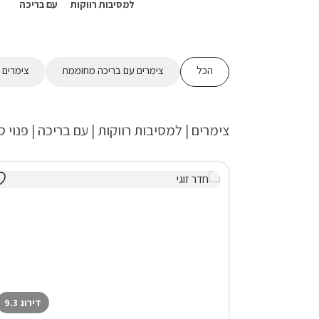
למסיבות רווקות
עם בריכה
הכל
צימרים עם בריכה מחוממת
צימרים 
צימרים | למסיבות רווקות | עם בריכה | פנוי 
דירוג 9.3