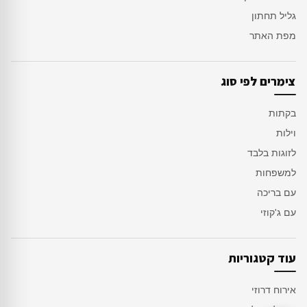
גליל תחתון
מפת האתר
צימרים לפי סוג
בקתות
וילות
לזוגות בלבד
למשפחות
עם בריכה
עם ג'קוזי
עוד קטגוריות
אירוח דרוזי