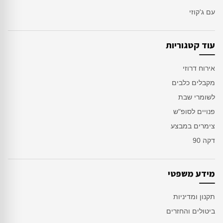
עם ג'קוזי
עוד קטגוריות
אירוח דרוזי
מקבלים כלבים
לשומרי שבת
פנויים לסופ"ש
צימרים במבצע
דקה 90
מידע משפטי
תקנון ומדיניות
ביטולים והחזרים