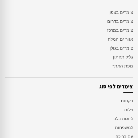
צימרים בצפון
צימרים בדרום
צימרים במרכז
אזור ים המלח
צימרים בגולן
גליל תחתון
מפת האתר
צימרים לפי סוג
בקתות
וילות
לזוגות בלבד
למשפחות
עם בריכה