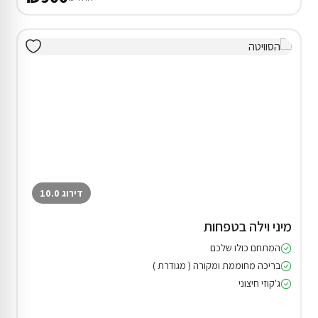
דירוג 10.0
מיני וילה בטפחות
המתחם כולו שלכם
בריכה מחוממת ומקורה ( מגודרת )
ג'קוזי חיצוני