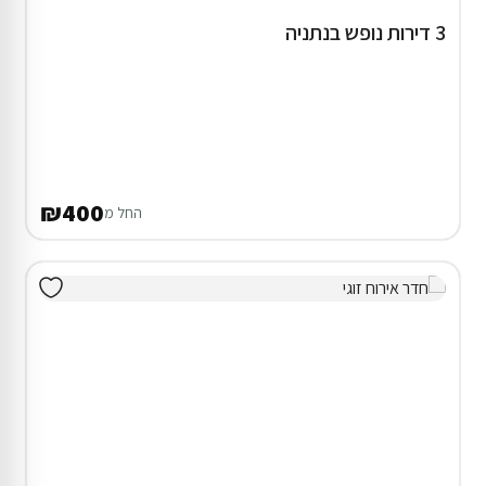
3 דירות נופש בנתניה
₪400
החל מ