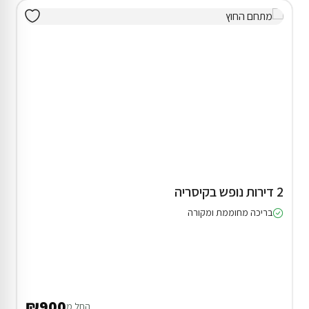
2 דירות נופש בקיסריה
בריכה מחוממת ומקורה
₪900
החל מ