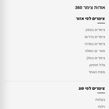
אודות צימר 360
צימרים לפי אזור
צימרים בצפון
צימרים בדרום
צימרים במרכז
אזור ים המלח
צימרים בגולן
גליל תחתון
מפת האתר
צימרים לפי סוג
בקתות
וילות