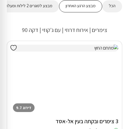
הכל
מבצע הרגע האחרון
מבצע לסוגרים 2 לילות ומעלה
צימרים | אירוח דרוזי | עם ג'קוזי | דקה 90
דירוג 9.7
3 צימרים ובקתה בעין אל-אסד