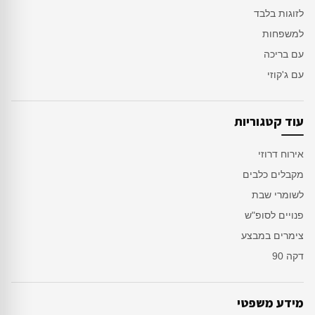
לזוגות בלבד
למשפחות
עם בריכה
עם ג'קוזי
עוד קטגוריות
אירוח דרוזי
מקבלים כלבים
לשומרי שבת
פנויים לסופ"ש
צימרים במבצע
דקה 90
מידע משפטי