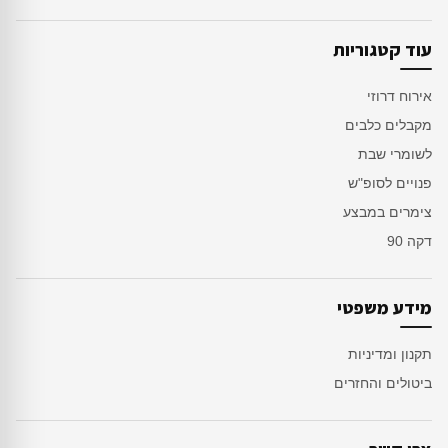
עוד קטגוריות
אירוח דרוזי
מקבלים כלבים
לשומרי שבת
פנויים לסופ"ש
צימרים במבצע
דקה 90
מידע משפטי
תקנון ומדיניות
ביטולים והחזרים