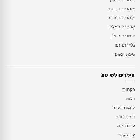
צימרים בדרום
צימרים במרכז
אזור ים המלח
צימרים בגולן
גליל תחתון
מפת האתר
צימרים לפי סוג
בקתות
וילות
לזוגות בלבד
למשפחות
עם בריכה
עם ג'קוזי