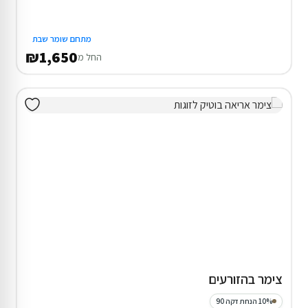
מתחם שומר שבת
₪1,650
החל מ
צימר בהזורעים
10% הנחת דקה 90