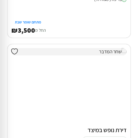
מתחם שומר שבת
₪3,500
החל מ
דירת נופש במיצד