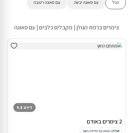
הכל
עם סאונה יבשה
עם סאונה רטובה
צימרים ברמת הגולן | מקבלים כלבים | עם סאונה
דירוג 9.8
2 צימרים באודם
25% הנחה על הלילה השני