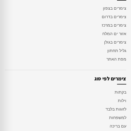
צימרים בצפון
צימרים בדרום
צימרים במרכז
אזור ים המלח
צימרים בגולן
גליל תחתון
מפת האתר
צימרים לפי סוג
בקתות
וילות
לזוגות בלבד
למשפחות
עם בריכה