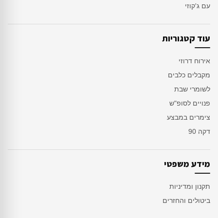
עם ג'קוזי
עוד קטגוריות
אירוח דרוזי
מקבלים כלבים
לשומרי שבת
פנויים לסופ"ש
צימרים במבצע
דקה 90
מידע משפטי
תקנון ומדיניות
ביטולים והחזרים