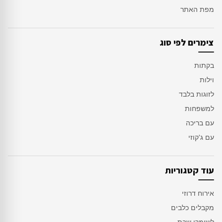
מפת האתר
צימרים לפי סוג
בקתות
וילות
לזוגות בלבד
למשפחות
עם בריכה
עם ג'קוזי
עוד קטגוריות
אירוח דרוזי
מקבלים כלבים