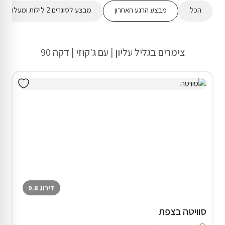
הכל
מבצע הרגע האחרון
מבצע לסוגרים 2 לילות ומעלה
צימרים בגליל עליון | עם ג'קוזי | דקה 90
דירוג 9.8
סוויטה בצפת