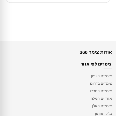
אודות צימר 360
צימרים לפי אזור
צימרים בצפון
צימרים בדרום
צימרים במרכז
אזור ים המלח
צימרים בגולן
גליל תחתון